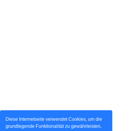
Diese Internetseite verwendet Cookies, um die
grundlegende Funktionalität zu gewährleisten,